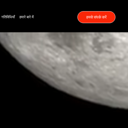
हमसे संपर्क करें
गतिविधियाँ
हमारे बारे में