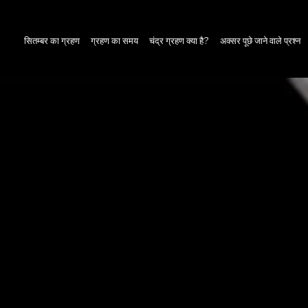
सितम्बर का ग्रहण
ग्रहण का समय
चंद्र ग्रहण क्या है?
अक्सर पूछे जाने वाले प्रश्न
 में